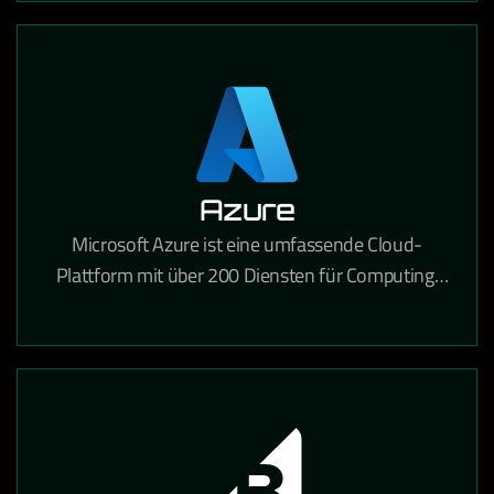
Azure
Microsoft Azure ist eine umfassende Cloud-
Plattform mit über 200 Diensten für Computing,
Analytik, Speicherung und Netzwerke für
Unternehmen jeder Größe.