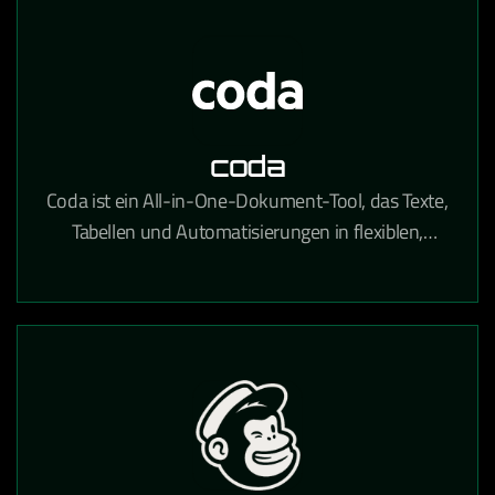
coda
Coda ist ein All-in-One-Dokument-Tool, das Texte,
Tabellen und Automatisierungen in flexiblen,
teamübergreifenden Workspaces kombiniert.