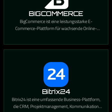
BIGCOMMERCE
BigCommerce ist eine leistungsstarke E-
Commerce-Plattform für wachsende Online-
Händler, die umfangreiche
Anpassungsmöglichkeiten und starke SEO-
Funktionen bietet.
Bitrix24
Bitrix24 ist eine umfassende Business-Plattform,
die CRM, Projektmanagement, Kommunikation