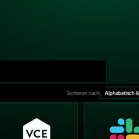
Sortieren nach
Alphabetisch 