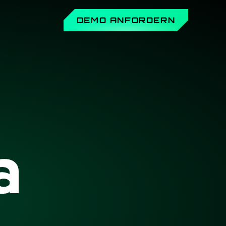
DEMO ANFORDERN