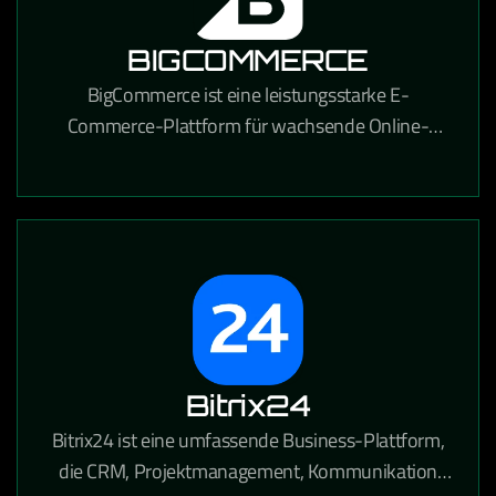
BIGCOMMERCE
BigCommerce ist eine leistungsstarke E-
Commerce-Plattform für wachsende Online-
Händler, die umfangreiche
Anpassungsmöglichkeiten und starke SEO-
Funktionen bietet.
Bitrix24
Bitrix24 ist eine umfassende Business-Plattform,
die CRM, Projektmanagement, Kommunikation