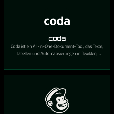
coda
Coda ist ein All-in-One-Dokument-Tool, das Texte,
Tabellen und Automatisierungen in flexiblen,
teamübergreifenden Workspaces kombiniert.