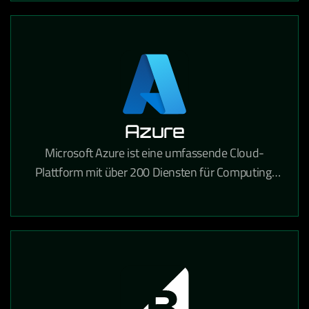
Azure
Microsoft Azure ist eine umfassende Cloud-
Plattform mit über 200 Diensten für Computing,
Analytik, Speicherung und Netzwerke für
Unternehmen jeder Größe.