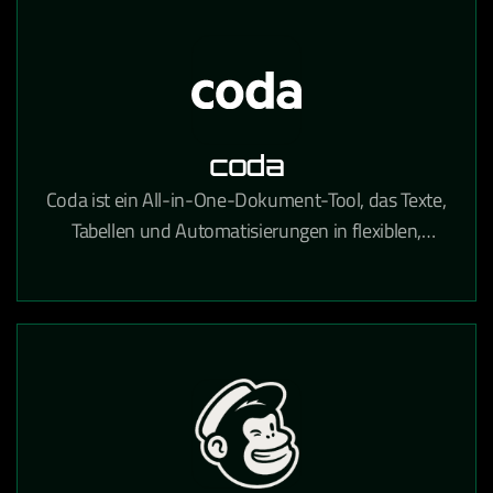
coda
Coda ist ein All-in-One-Dokument-Tool, das Texte,
Tabellen und Automatisierungen in flexiblen,
teamübergreifenden Workspaces kombiniert.