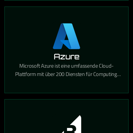
Azure
Microsoft Azure ist eine umfassende Cloud-
Plattform mit über 200 Diensten für Computing,
Analytik, Speicherung und Netzwerke für
Unternehmen jeder Größe.