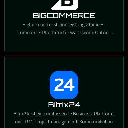
BIGCOMMERCE
BigCommerce ist eine leistungsstarke E-
Commerce-Plattform für wachsende Online-
Händler, die umfangreiche
Anpassungsmöglichkeiten und starke SEO-
Funktionen bietet.
Bitrix24
Bitrix24 ist eine umfassende Business-Plattform,
die CRM, Projektmanagement, Kommunikation