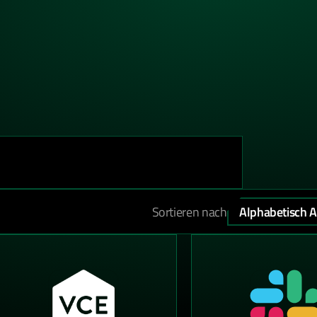
Sortieren nach
Alphabetisch 