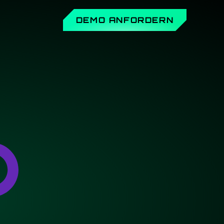
DEMO ANFORDERN