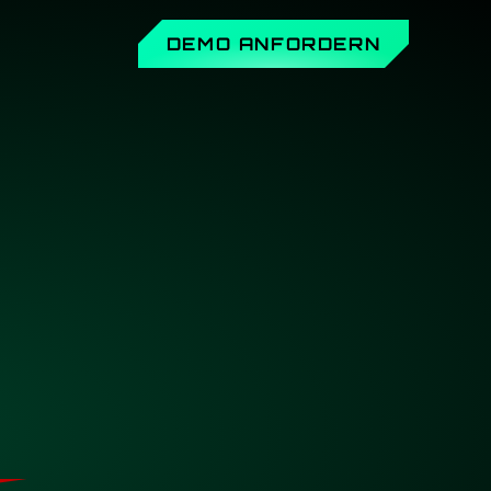
DEMO ANFORDERN