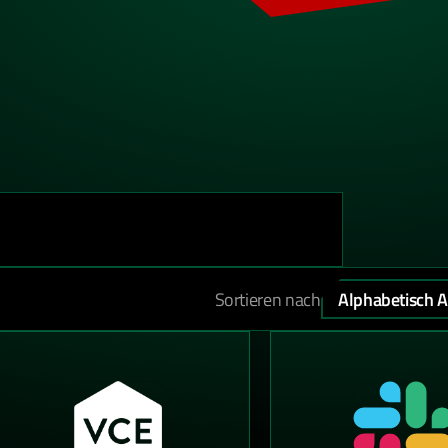
Sortieren nach
Alphabetisch 