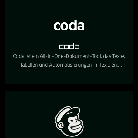
coda
Coda ist ein All-in-One-Dokument-Tool, das Texte,
Tabellen und Automatisierungen in flexiblen,
teamübergreifenden Workspaces kombiniert.