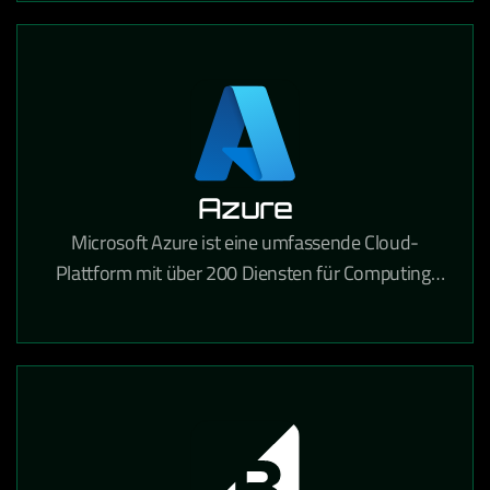
Azure
Microsoft Azure ist eine umfassende Cloud-
Plattform mit über 200 Diensten für Computing,
Analytik, Speicherung und Netzwerke für
Unternehmen jeder Größe.