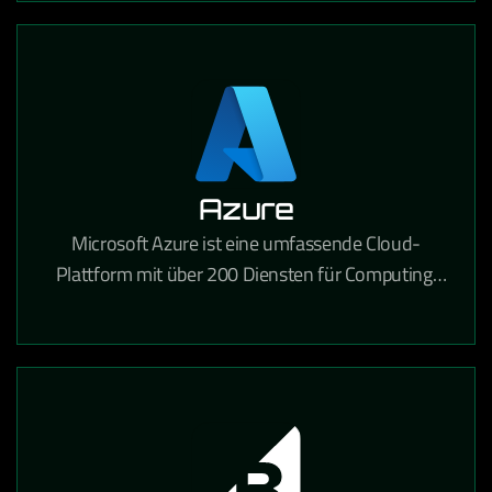
Azure
Microsoft Azure ist eine umfassende Cloud-
Plattform mit über 200 Diensten für Computing,
Analytik, Speicherung und Netzwerke für
Unternehmen jeder Größe.