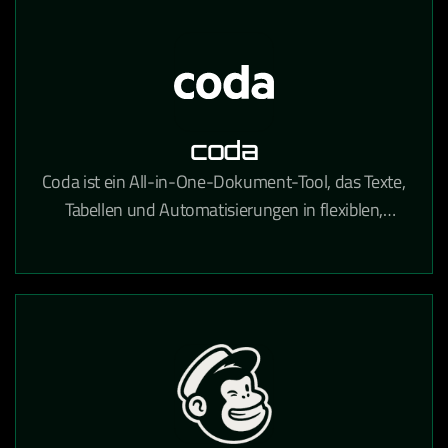
coda
Coda ist ein All-in-One-Dokument-Tool, das Texte,
Tabellen und Automatisierungen in flexiblen,
teamübergreifenden Workspaces kombiniert.