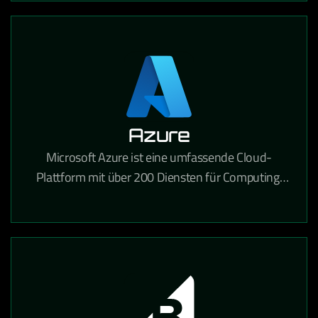
Azure
Microsoft Azure ist eine umfassende Cloud-
Plattform mit über 200 Diensten für Computing,
Analytik, Speicherung und Netzwerke für
Unternehmen jeder Größe.