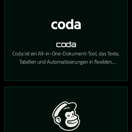
coda
Coda ist ein All-in-One-Dokument-Tool, das Texte,
Tabellen und Automatisierungen in flexiblen,
teamübergreifenden Workspaces kombiniert.