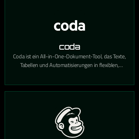
coda
Coda ist ein All-in-One-Dokument-Tool, das Texte,
Tabellen und Automatisierungen in flexiblen,
teamübergreifenden Workspaces kombiniert.