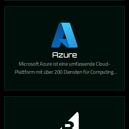
Azure
Microsoft Azure ist eine umfassende Cloud-
Plattform mit über 200 Diensten für Computing,
Analytik, Speicherung und Netzwerke für
Unternehmen jeder Größe.