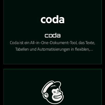
coda
Coda ist ein All-in-One-Dokument-Tool, das Texte,
Tabellen und Automatisierungen in flexiblen,
teamübergreifenden Workspaces kombiniert.