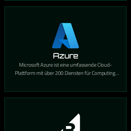
Azure
Microsoft Azure ist eine umfassende Cloud-
Plattform mit über 200 Diensten für Computing,
Analytik, Speicherung und Netzwerke für
Unternehmen jeder Größe.