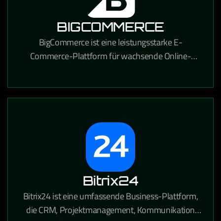
BIGCOMMERCE
BigCommerce ist eine leistungsstarke E-
Commerce-Plattform für wachsende Online-
Händler, die umfangreiche
Anpassungsmöglichkeiten und starke SEO-
Funktionen bietet.
Bitrix24
Bitrix24 ist eine umfassende Business-Plattform,
die CRM, Projektmanagement, Kommunikation