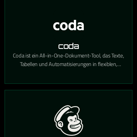
coda
Coda ist ein All-in-One-Dokument-Tool, das Texte,
Tabellen und Automatisierungen in flexiblen,
teamübergreifenden Workspaces kombiniert.