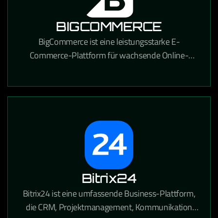
BIGCOMMERCE
BigCommerce ist eine leistungsstarke E-
Commerce-Plattform für wachsende Online-
Händler, die umfangreiche
Anpassungsmöglichkeiten und starke SEO-
Funktionen bietet.
Bitrix24
Bitrix24 ist eine umfassende Business-Plattform,
die CRM, Projektmanagement, Kommunikation