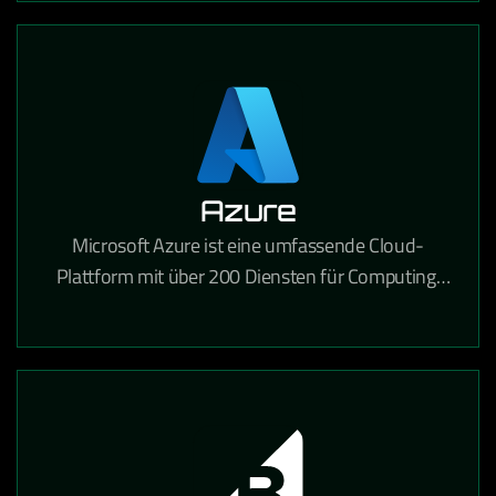
Azure
Microsoft Azure ist eine umfassende Cloud-
Plattform mit über 200 Diensten für Computing,
Analytik, Speicherung und Netzwerke für
Unternehmen jeder Größe.