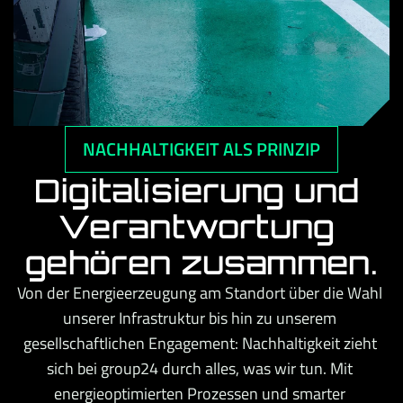
NACHHALTIGKEIT ALS PRINZIP
Digitalisierung und 
Verantwortung 
gehören zusammen.
Von der Energieerzeugung am Standort über die Wahl 
unserer Infrastruktur bis hin zu unserem 
gesellschaftlichen Engagement: Nachhaltigkeit zieht 
sich bei group24 durch alles, was wir tun. Mit 
energieoptimierten Prozessen und smarter 