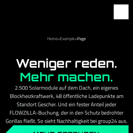
»
»
Home
Example
Page
Weniger reden.
Mehr machen.
2.500 Solarmodule auf dem Dach, ein eigenes
Blockheizkraftwerk, 48 öffentliche Ladepunkte am
Standort Gescher. Und ein fester Anteil jeder
FLOWZILLA-Buchung, der in den Schutz bedrohter
Gorillas fließt. So sieht Nachhaltigkeit bei group24 aus.