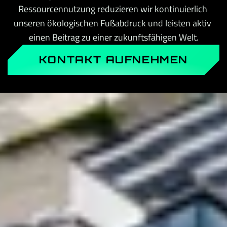
Ressourcennutzung reduzieren wir kontinuierlich 
unseren ökologischen Fußabdruck und leisten aktiv 
einen Beitrag zu einer zukunftsfähigen Welt.
KONTAKT AUFNEHMEN