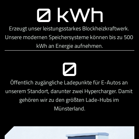
0 kWh
Erzeugt unser leistungsstarkes Blockheizkraftwerk. 
Unsere modernen Speichersysteme können bis zu 500 
kWh an Energie aufnehmen.
0
Öffentlich zugängliche Ladepunkte für E-Autos an 
unserem Standort, darunter zwei Hypercharger. Damit 
gehören wir zu den größten Lade-Hubs im 
Münsterland.