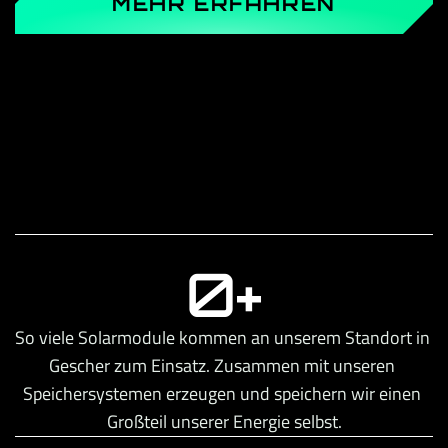
MEHR ERFAHREN
0+
So viele Solarmodule kommen an unserem Standort in 
Gescher zum Einsatz. Zusammen mit unseren 
Speichersystemen erzeugen und speichern wir einen 
Großteil unserer Energie selbst.